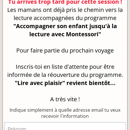
Tu arrives trop tard pour cette session !
Les mamans ont déjà pris le chemin vers la
lecture accompagnées du programme
"Accompagner son enfant jusqu'à la
lecture avec Montessori"
Pour faire partie du prochain voyage
Inscris-toi en liste d'attente pour être
informée de la réouverture du programme.
"Lire avec plaisir" revient bientôt...
A très vite !
Indique simplement à quelle adresse email tu veux
recevoir l'information